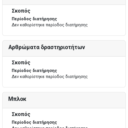
Σκοπός
Περίοδος διατήρησης
Δεν καθορίστηκε περίοδος διατήρησης
Αρθρώματα δραστηριοτήτων
Σκοπός
Περίοδος διατήρησης
Δεν καθορίστηκε περίοδος διατήρησης
Μπλοκ
Σκοπός
Περίοδος διατήρησης