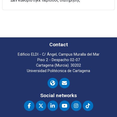
Δεν καθορίστηκε περίοδος διατήρησης
Contact
Edificio ELDI - C/ Ángel, Campus Muralla del Mar
Piso 2 - Despacho 02-07
Cartagena (Murcia). 30202
Universidad Politécnica de Cartagena
Social networks