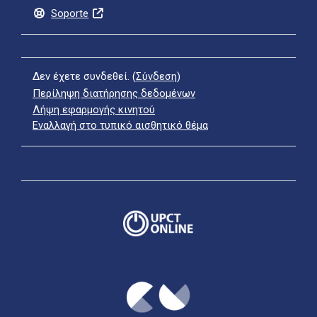
Soporte
Δεν έχετε συνδεθεί. (
Σύνδεση
)
Περίληψη διατήρησης δεδομένων
Λήψη εφαρμογής κινητού
Εναλλαγή στο τυπικό αισθητικό θέμα