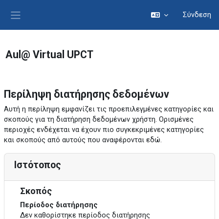
Μετάβαση στο κεντρικό περιεχόμενο
Σύνδεση
Πλευρικός πίνακας
Aul@ Virtual UPCT
Περίληψη διατήρησης δεδομένων
Αυτή η περίληψη εμφανίζει τις προεπιλεγμένες κατηγορίες και
σκοπούς για τη διατήρηση δεδομένων χρήστη. Ορισμένες
περιοχές ενδέχεται να έχουν πιο συγκεκριμένες κατηγορίες
και σκοπούς από αυτούς που αναφέρονται εδώ.
Ιστότοπος
Σκοπός
Περίοδος διατήρησης
Δεν καθορίστηκε περίοδος διατήρησης