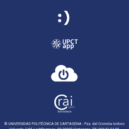
© UNIVERSIDAD POLITÉCNICA DE CARTAGENA - Pza. del Cronista Isidoro