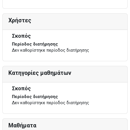
Χρήστες
Σκοπός
Περίοδος διατήρησης
Δεν καθορίστηκε περίοδος διατήρησης
Κατηγορίες μαθημάτων
Σκοπός
Περίοδος διατήρησης
Δεν καθορίστηκε περίοδος διατήρησης
Μαθήματα